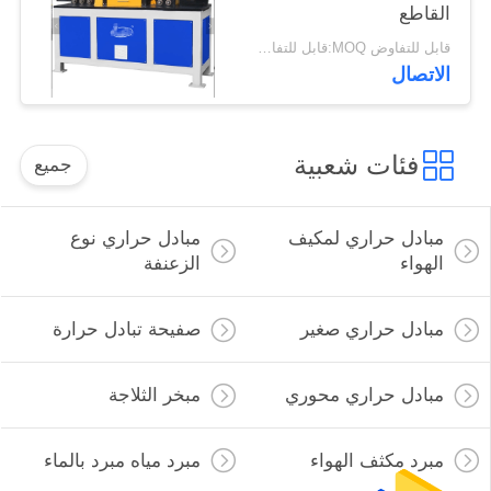
القاطع
قابل للتفاوض MOQ:قابل للتفاوض
الاتصال
فئات شعبية
جميع
مبادل حراري لمكيف
مبادل حراري نوع
الهواء
الزعنفة
مبادل حراري صغير
صفيحة تبادل حرارة
مبادل حراري محوري
مبخر الثلاجة
مبرد مكثف الهواء
مبرد مياه مبرد بالماء