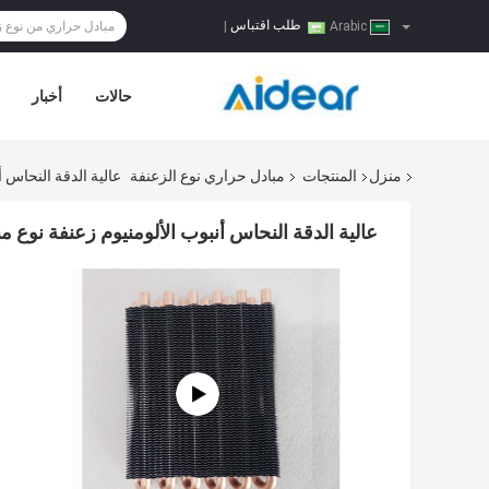
طلب اقتباس
|
Arabic
حالات
أخبار
منزل
المنتجات
مبادل حراري نوع الزعنفة
عالية الدقة النحاس 
عالية الدقة النحاس أنبوب الألومنيوم زعنفة نوع 