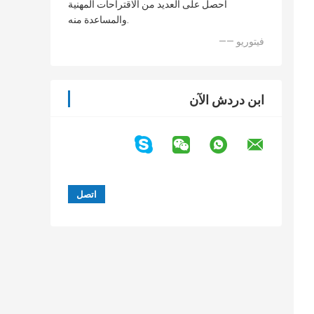
أحصل على العديد من الاقتراحات المهنية
والمساعدة منه.
—— فيتوريو
ابن دردش الآن