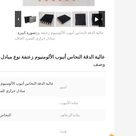
عالية الدقة النحاس أنبوب الألومنيوم زعنفة نوع
صورة كبيرة :
مبادل حراري للمبرد الجاف
عالية الدقة النحاس أنبوب الألومنيوم زعنفة نوع مبادل
وصف
عالية الدقة النحاس أنبوب الألومنيوم 
اسم:
مبادل حراري للمب
مادة الأنبوب:
مادة الزعانف:
النحاس /  Al
وزن: