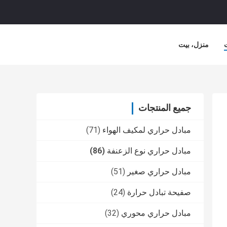
منزل، بيت
جميع المنتجات
مبادل حراري لمكيف الهواء
(71)
مبادل حراري نوع الزعنفة
(86)
مبادل حراري صغير
(51)
صفيحة تبادل حرارة
(24)
مبادل حراري محوري
(32)