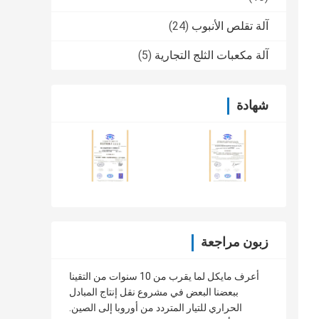
آلة تقلص الأنبوب
(24)
آلة مكعبات الثلج التجارية
(5)
شهادة
زبون مراجعة
أعرف مايكل لما يقرب من 10 سنوات من التقينا
ببعضنا البعض في مشروع نقل إنتاج المبادل
الحراري للتيار المتردد من أوروبا إلى الصين.