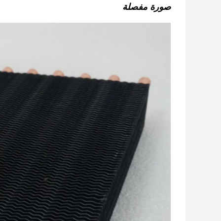
صورة مفصلة