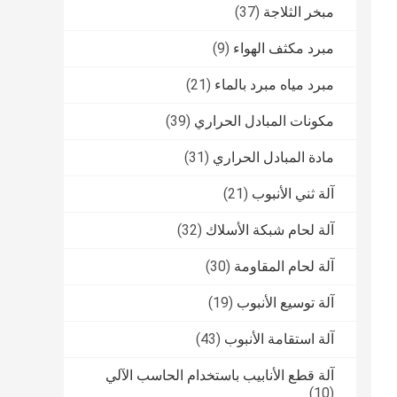
مبخر الثلاجة
(37)
مبرد مكثف الهواء
(9)
مبرد مياه مبرد بالماء
(21)
مكونات المبادل الحراري
(39)
مادة المبادل الحراري
(31)
آلة ثني الأنبوب
(21)
آلة لحام شبكة الأسلاك
(32)
آلة لحام المقاومة
(30)
آلة توسيع الأنبوب
(19)
آلة استقامة الأنبوب
(43)
آلة قطع الأنابيب باستخدام الحاسب الآلي
(10)