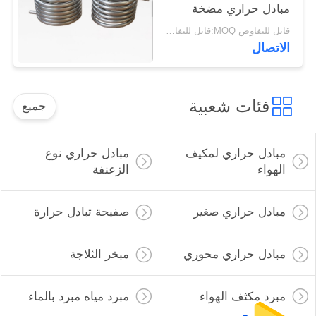
مبادل حراري مضخة
الحرارة
قابل للتفاوض MOQ:قابل للتفاوض
الاتصال
فئات شعبية
جميع
مبادل حراري لمكيف
مبادل حراري نوع
الهواء
الزعنفة
مبادل حراري صغير
صفيحة تبادل حرارة
مبادل حراري محوري
مبخر الثلاجة
مبرد مكثف الهواء
مبرد مياه مبرد بالماء