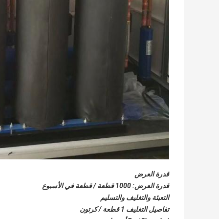
قدرة العرض
قدرة العرض: 1000 قطعة / قطعة في الأسبوع
التعبئة والتغليف والتسليم
تفاصيل التغليف 1 قطعة / كرتون