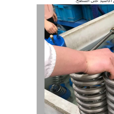
 أكاسيد على السطح.