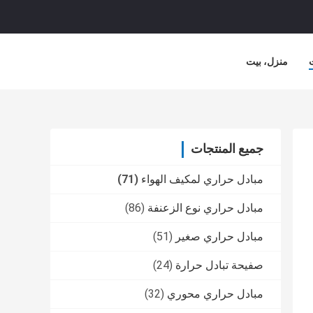
منزل، بيت
جميع المنتجات
مبادل حراري لمكيف الهواء
(71)
مبادل حراري نوع الزعنفة
(86)
مبادل حراري صغير
(51)
صفيحة تبادل حرارة
(24)
مبادل حراري محوري
(32)