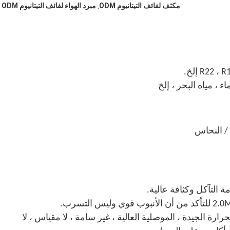
مكثف لفائف التيتانيوم ODM
مبرد الهواء لفائف التيتانيوم ODM
,
 ، مياه البحر ، إلخ
ة التآكل وكثافة عالية.
ارة الجيدة ، الموصلية العالية ، غير سامة ، لا مقياس ، لا