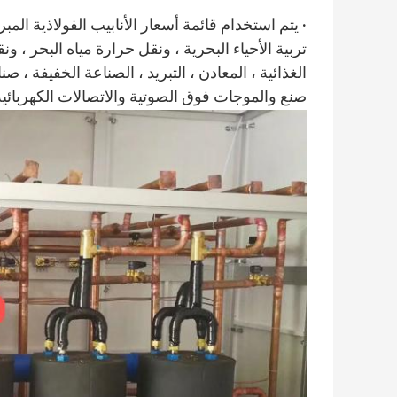
·
يتم استخدام قائمة أسعار الأنابيب الفولاذية الم
تربية الأحياء البحرية ، ونقل حرارة مياه البحر ، ون
الغذائية ، المعادن ، التبريد ، الصناعة الخفيفة ، ص
صنع والموجات فوق الصوتية والاتصالات الكهربائية 