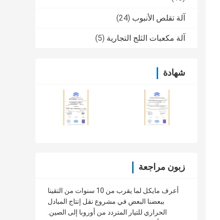
آلة تقلص الأنبوب
(24)
آلة مكعبات الثلج التجارية
(5)
شهادة
زبون مراجعة
أعرف مايكل لما يقرب من 10 سنوات من التقينا
ببعضنا البعض في مشروع نقل إنتاج المبادل
الحراري للتيار المتردد من أوروبا إلى الصين.