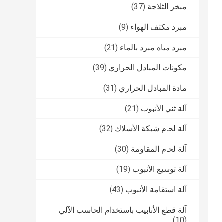
مبخر الثلاجة
(37)
مبرد مكثف الهواء
(9)
مبرد مياه مبرد بالماء
(21)
مكونات المبادل الحراري
(39)
مادة المبادل الحراري
(31)
آلة ثني الأنبوب
(21)
آلة لحام شبكة الأسلاك
(32)
آلة لحام المقاومة
(30)
آلة توسيع الأنبوب
(19)
آلة استقامة الأنبوب
(43)
آلة قطع الأنابيب باستخدام الحاسب الآلي
(10)