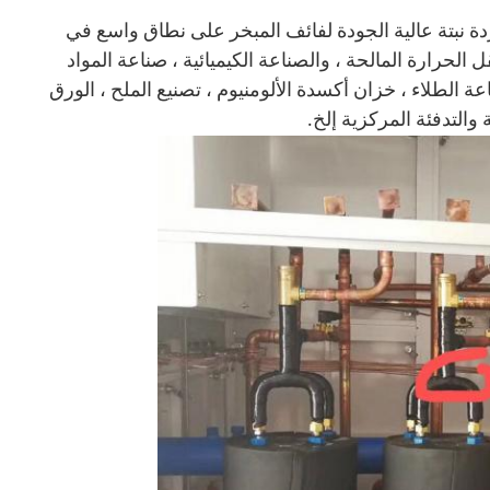
بردة نبتة عالية الجودة لفائف المبخر على نطاق واسع في
قل الحرارة المالحة ، والصناعة الكيميائية ، صناعة المواد
ناعة الطلاء ، خزان أكسدة الألومنيوم ، تصنيع الملح ، الورق
والتدفئة المركزية إلخ.