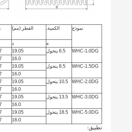
نموذج
الكمية.
القطر (مم)
م
ه
د
WHC-1.0DG
6.5 يتحول
19.05
7
7
16.0
WHC-1.5DG
8.5 يتحول
19.05
7
7
16.0
WHC-2.0DG
10.5 يتحول
19.05
7
7
16.0
WHC-3.0DG
13.5 يتحول
19.05
7
7
16.0
WHC-5.0DG
18.5 يتحول
19.05
7
7
16.0
تطبيق: