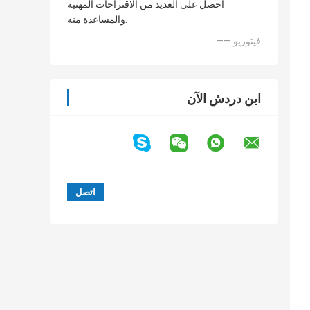
أحصل على العديد من الاقتراحات المهنية
والمساعدة منه.
—— فيتوريو
ابن دردش الآن