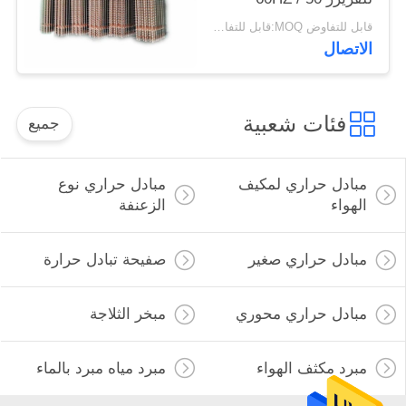
قابل للتفاوض MOQ:قابل للتفاوض
الاتصال
فئات شعبية
جميع
مبادل حراري لمكيف
مبادل حراري نوع
الهواء
الزعنفة
مبادل حراري صغير
صفيحة تبادل حرارة
مبادل حراري محوري
مبخر الثلاجة
مبرد مكثف الهواء
مبرد مياه مبرد بالماء