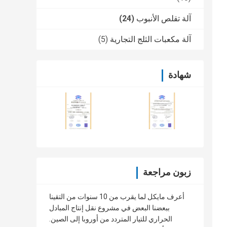
آلة تقلص الأنبوب
(24)
آلة مكعبات الثلج التجارية
(5)
شهادة
زبون مراجعة
أعرف مايكل لما يقرب من 10 سنوات من التقينا
ببعضنا البعض في مشروع نقل إنتاج المبادل
الحراري للتيار المتردد من أوروبا إلى الصين.