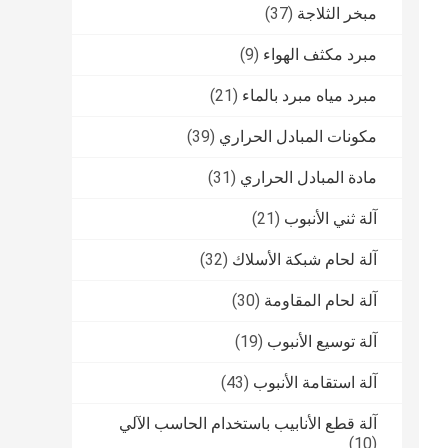
مبخر الثلاجة
(37)
مبرد مكثف الهواء
(9)
مبرد مياه مبرد بالماء
(21)
مكونات المبادل الحراري
(39)
مادة المبادل الحراري
(31)
آلة ثني الأنبوب
(21)
آلة لحام شبكة الأسلاك
(32)
آلة لحام المقاومة
(30)
آلة توسيع الأنبوب
(19)
آلة استقامة الأنبوب
(43)
آلة قطع الأنابيب باستخدام الحاسب الآلي
(10)