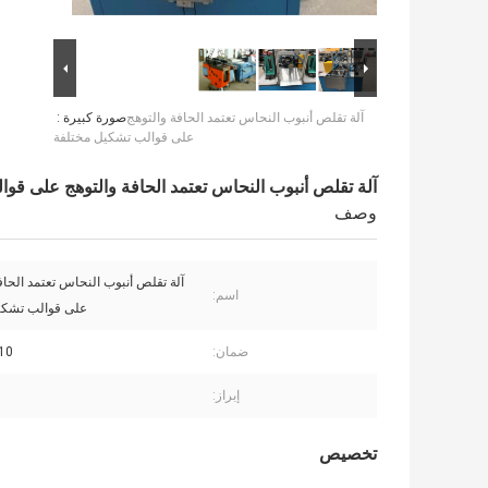
آلة تقلص أنبوب النحاس تعتمد الحافة والتوهج
صورة كبيرة :
على قوالب تشكيل مختلفة
آلة تقلص أنبوب النحاس تعتمد الحافة والتوهج على قو
وصف
آلة تقلص أنبوب النحاس تعتمد الحاف
اسم:
على قوالب تشكي
ضمان:
5-10 
إبراز:
تخصيص