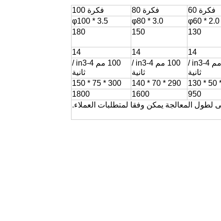
فكرة 60
فكرة 80
فكرة 100
φ100 * 3.5
φ80 * 3.0
φ60 * 2.0
180
150
130
14
14
14
100 مم in3-4 /
100 مم in3-4 /
100 مم in3-4 /
ثانية
ثانية
ثانية
300 * 75 * 150
290 * 70 * 140
1800
1600
950