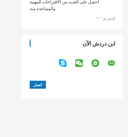
أحصل على العديد من الاقتراحات المهنية
والمساعدة منه.
—— فيتوريو
ابن دردش الآن