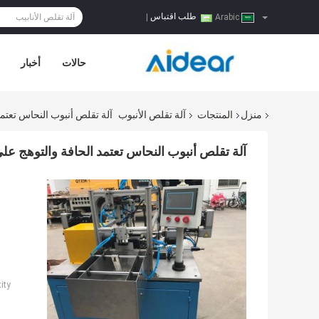
طلب اقتباس
|
Arabic
حالات
أخبار
منزل
المنتجات
آلة تقلص الأنبوب
آلة تقلص أنبوب النحاس تعتم
آلة تقلص أنبوب النحاس تعتمد الحافة والتوهج ع
ty: