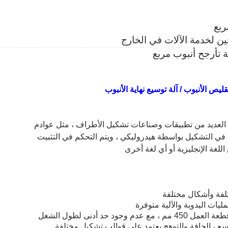
ربع
حين لخدمة الآلات في الخارج
لعديد من تطبيقات وصناعات تشكيل الأطراف ، مثل عوادم
كم في التشكيل بواسطة هيدروليكي ، ويتم التحكم في التثبيت
غة الإنجليزية أو أي لغة أخرى