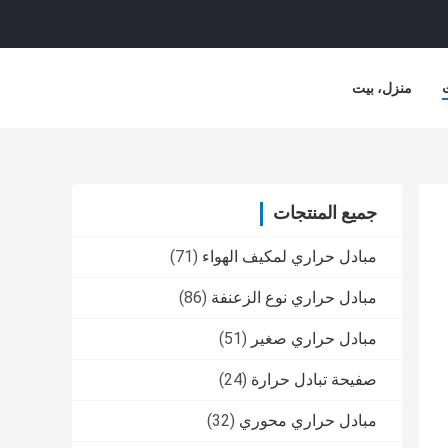
منزل، بيت
جميع المنتجات
مبادل حراري لمكيف الهواء
(71)
مبادل حراري نوع الزعنفة
(86)
مبادل حراري صغير
(51)
صفيحة تبادل حرارة
(24)
مبادل حراري محوري
(32)