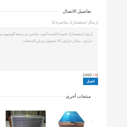
تفاصيل الاتصال
إرسال استفسارك مباشرة لنا
/ 3000)
0
(
منتجات أخرى