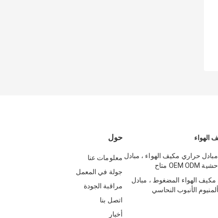
حول
 الهواء
مبادل حراري مكيف الهواء ، مبادل
معلومات عنا
OEM  متاح
جولة في المعمل
مكيف الهواء المضغوط ، مبادل
مراقبة الجودة
لمنيوم الأنبوب النحاسي
اتصل بنا
أخبار