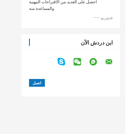
أحصل على العديد من الاقتراحات المهنية
والمساعدة منه.
—— فيتوريو
ابن دردش الآن