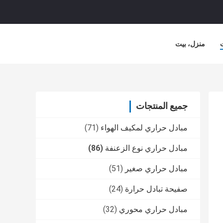
منزل، بيت
جميع المنتجات
مبادل حراري لمكيف الهواء
(71)
مبادل حراري نوع الزعنفة
(86)
مبادل حراري صغير
(51)
صفيحة تبادل حرارة
(24)
مبادل حراري محوري
(32)