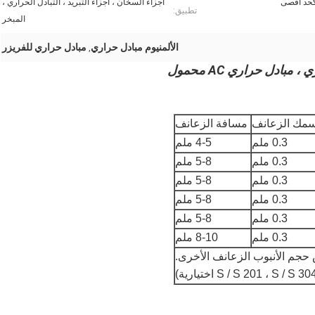
أجزاء السخان ، أجزاء التبريد ، التبادل الحراري ،
تطبيق:
المبخر
الألمنيوم مبادل حراري
مبادل حراري للفريزر
,
بادل حراري AC محمول
مك الزعانف
مسافة الزعانف
0.3 ملم
4-5 ملم
0.3 ملم
5-8 ملم
0.3 ملم
5-8 ملم
0.3 ملم
5-8 ملم
0.3 ملم
5-8 ملم
0.3 ملم
8-10 ملم
جم الأنبوب الزعانف الأخرى.