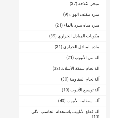
مبخر الثلاجة
(37)
مبرد مكثف الهواء
(9)
مبرد مياه مبرد بالماء
(21)
مكونات المبادل الحراري
(39)
مادة المبادل الحراري
(31)
آلة ثني الأنبوب
(21)
آلة لحام شبكة الأسلاك
(32)
آلة لحام المقاومة
(30)
آلة توسيع الأنبوب
(19)
آلة استقامة الأنبوب
(43)
آلة قطع الأنابيب باستخدام الحاسب الآلي
(10)