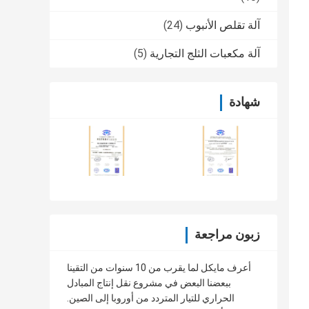
آلة تقلص الأنبوب
(24)
آلة مكعبات الثلج التجارية
(5)
شهادة
زبون مراجعة
أعرف مايكل لما يقرب من 10 سنوات من التقينا
ببعضنا البعض في مشروع نقل إنتاج المبادل
الحراري للتيار المتردد من أوروبا إلى الصين.